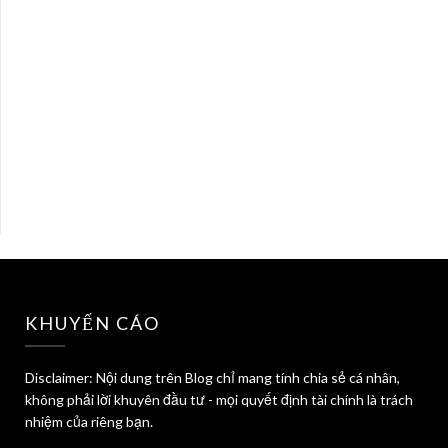
KHUYẾN CÁO
Disclaimer: Nội dung trên Blog chỉ mang tính chia sẻ cá nhân,
không phải lời khuyên đầu tư - mọi quyết định tài chính là trách
nhiệm của riêng bạn.