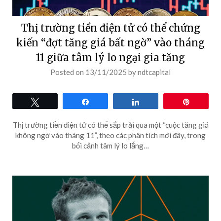
Thị trường tiền điện tử có thể chứng
kiến “đợt tăng giá bất ngờ” vào tháng
11 giữa tâm lý lo ngại gia tăng
Posted on
13/11/2025
by
ndtcapital
Tweet
Share
Share
Pin
Thị trường tiền điện tử có thể sắp trải qua một “cuộc tăng giá
không ngờ vào tháng 11”, theo các phân tích mới đây, trong
bối cảnh tâm lý lo lắng…