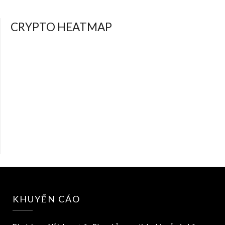
CRYPTO HEATMAP
KHUYẾN CÁO