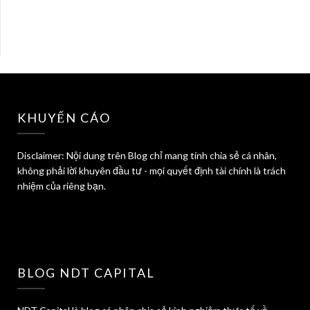
KHUYẾN CÁO
Disclaimer: Nội dung trên Blog chỉ mang tính chia sẻ cá nhân,
không phải lời khuyên đầu tư - mọi quyết định tài chính là trách
nhiệm của riêng bạn.
BLOG NDT CAPITAL