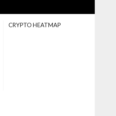
CRYPTO HEATMAP