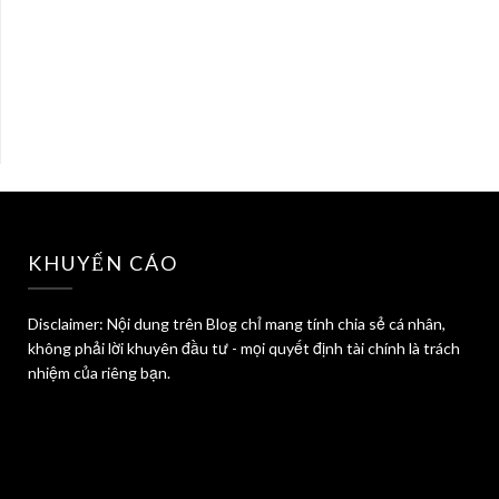
KHUYẾN CÁO
Disclaimer: Nội dung trên Blog chỉ mang tính chia sẻ cá nhân,
không phải lời khuyên đầu tư - mọi quyết định tài chính là trách
nhiệm của riêng bạn.