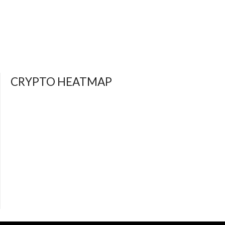
CRYPTO HEATMAP