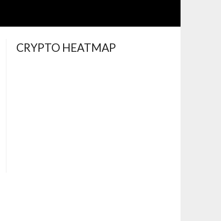
CRYPTO HEATMAP