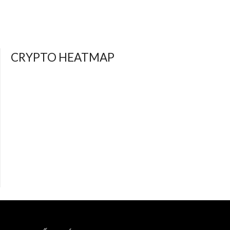
CRYPTO HEATMAP