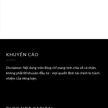
KHUYẾN CÁO
Disclaimer: Nội dung trên Blog chỉ mang tính chia sẻ cá nhân,
không phải lời khuyên đầu tư - mọi quyết định tài chính là trách
nhiệm của riêng bạn.