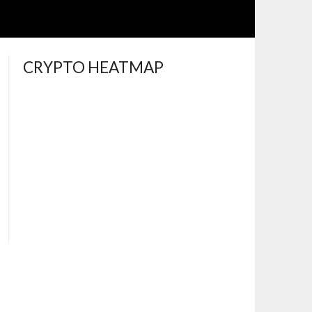
CRYPTO HEATMAP