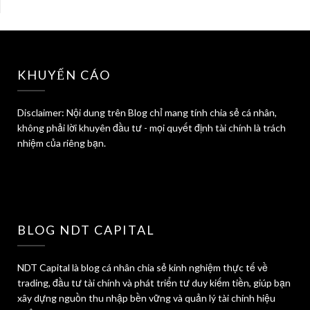
KHUYẾN CÁO
Disclaimer: Nội dung trên Blog chỉ mang tính chia sẻ cá nhân,
không phải lời khuyên đầu tư - mọi quyết định tài chính là trách
nhiệm của riêng bạn.
BLOG NDT CAPITAL
NDT Capital là blog cá nhân chia sẻ kinh nghiệm thực tế về
trading, đầu tư tài chính và phát triển tư duy kiếm tiền, giúp bạn
xây dựng nguồn thu nhập bền vững và quản lý tài chính hiệu