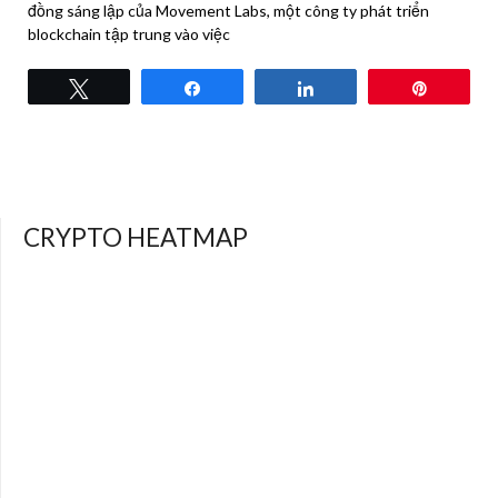
đồng sáng lập của Movement Labs, một công ty phát triển
blockchain tập trung vào việc
Tweet
Share
Share
Pin
CRYPTO HEATMAP