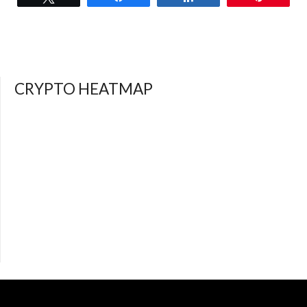
CRYPTO HEATMAP