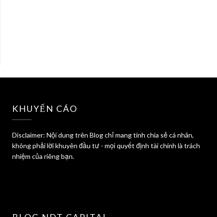
KHUYẾN CÁO
Disclaimer: Nội dung trên Blog chỉ mang tính chia sẻ cá nhân,
không phải lời khuyên đầu tư - mọi quyết định tài chính là trách
nhiệm của riêng bạn.