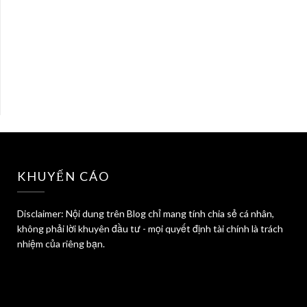
KHUYẾN CÁO
Disclaimer: Nội dung trên Blog chỉ mang tính chia sẻ cá nhân,
không phải lời khuyên đầu tư - mọi quyết định tài chính là trách
nhiệm của riêng bạn.