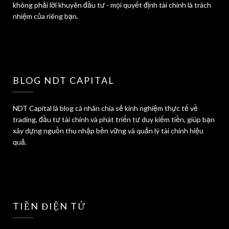
không phải lời khuyên đầu tư - mọi quyết định tài chính là trách
nhiệm của riêng bạn.
BLOG NDT CAPITAL
NDT Capital là blog cá nhân chia sẻ kinh nghiệm thực tế về
trading, đầu tư tài chính và phát triển tư duy kiếm tiền, giúp bạn
xây dựng nguồn thu nhập bền vững và quản lý tài chính hiệu
quả.
TIỀN ĐIỆN TỬ