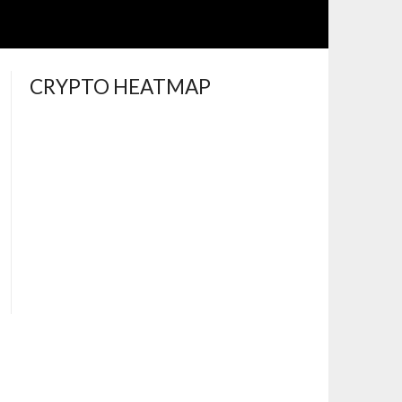
CRYPTO HEATMAP