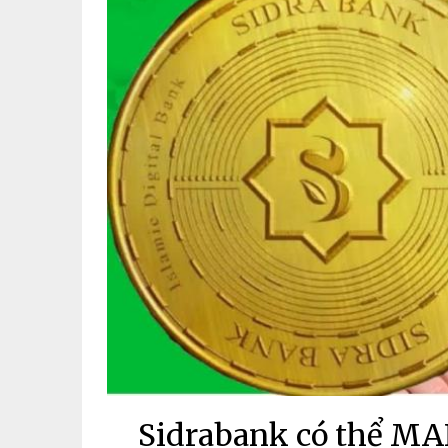
Sidrabank có thể MA