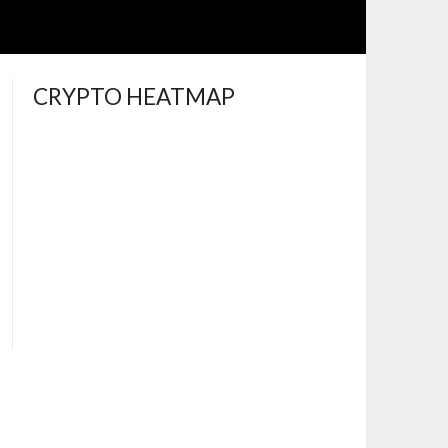
CRYPTO HEATMAP