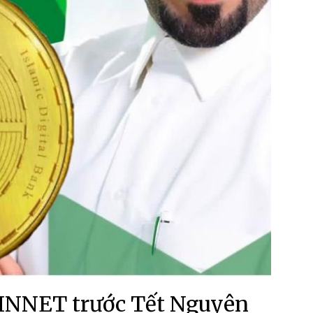
INNET trước Tết Nguyên