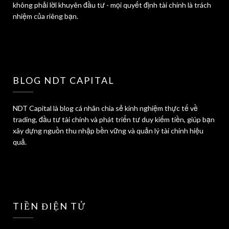
không phải lời khuyên đầu tư - mọi quyết định tài chính là trách
nhiệm của riêng bạn.
BLOG NDT CAPITAL
NDT Capital là blog cá nhân chia sẻ kinh nghiệm thực tế về
trading, đầu tư tài chính và phát triển tư duy kiếm tiền, giúp bạn
xây dựng nguồn thu nhập bền vững và quản lý tài chính hiệu
quả.
TIỀN ĐIỆN TỬ