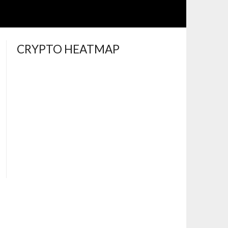
CRYPTO HEATMAP