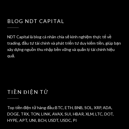
BLOG NDT CAPITAL
NDT Capital là blog cá nhân chia sẻ kinh nghiệm thực tế về
trading, đầu tư tài chính và phát triển tư duy kiếm tiền, giúp bạn
xây dựng nguồn thu nhập bền vững và quản lý tài chính hiệu
quả.
TIỀN ĐIỆN TỬ
Top tiền điện tử hàng đầu:BTC, ETH, BNB, SOL, XRP, ADA,
DOGE, TRX, TON, LINK, AVAX, SUI, HBAR, XLM, LTC, DOT,
HYPE, APT, UNI, BCH, USDT, USDC, PI