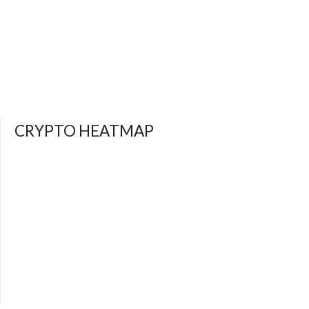
CRYPTO HEATMAP