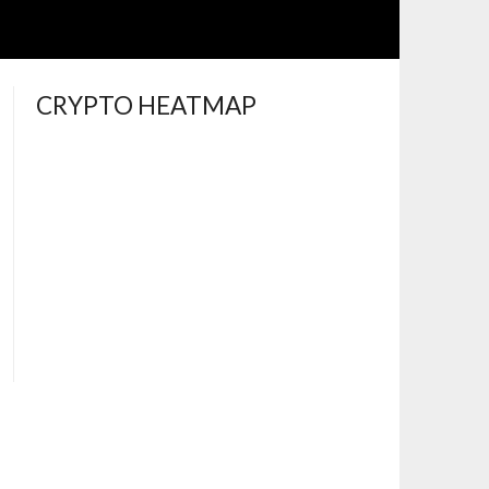
CRYPTO HEATMAP