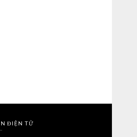
ỀN ĐIỆN TỬ