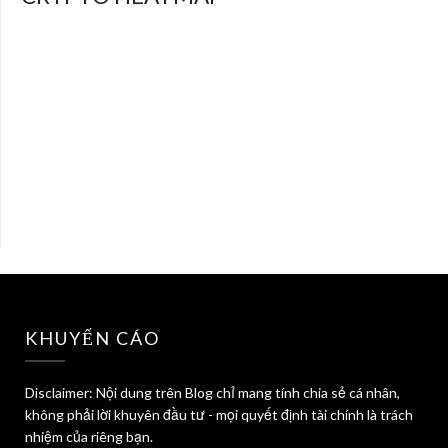
KHUYẾN CÁO
Disclaimer: Nội dung trên Blog chỉ mang tính chia sẻ cá nhân,
không phải lời khuyên đầu tư - mọi quyết định tài chính là trách
nhiệm của riêng bạn.