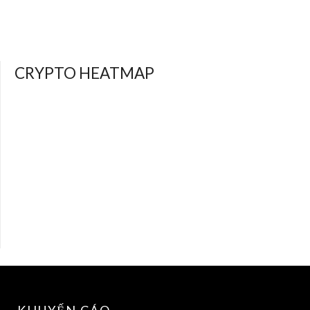
CRYPTO HEATMAP