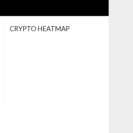
CRYPTO HEATMAP