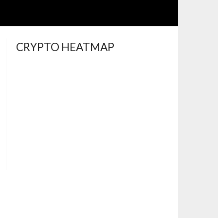
CRYPTO HEATMAP