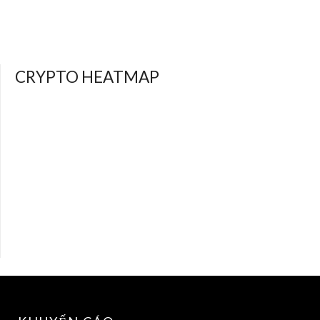
CRYPTO HEATMAP