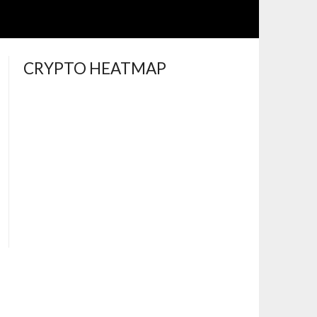
CRYPTO HEATMAP