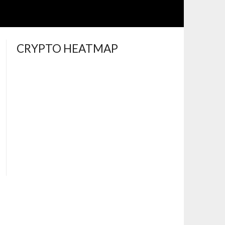
CRYPTO HEATMAP