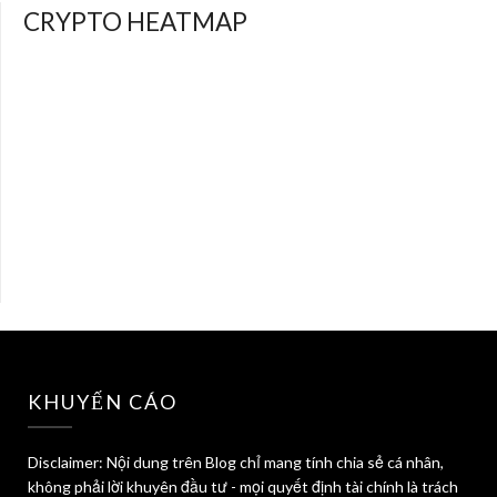
CRYPTO HEATMAP
KHUYẾN CÁO
Disclaimer: Nội dung trên Blog chỉ mang tính chia sẻ cá nhân,
không phải lời khuyên đầu tư - mọi quyết định tài chính là trách