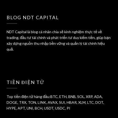
BLOG NDT CAPITAL
NDT Capital là blog cá nhân chia sẻ kinh nghiệm thực tế về
trading, đầu tư tài chính và phát triển tư duy kiếm tiền, giúp bạn
xây dựng nguồn thu nhập bền vững và quản lý tài chính hiệu
quả.
TIỀN ĐIỆN TỬ
Top tiền điện tử hàng đầu:BTC, ETH, BNB, SOL, XRP, ADA,
DOGE, TRX, TON, LINK, AVAX, SUI, HBAR, XLM, LTC, DOT,
HYPE, APT, UNI, BCH, USDT, USDC, PI