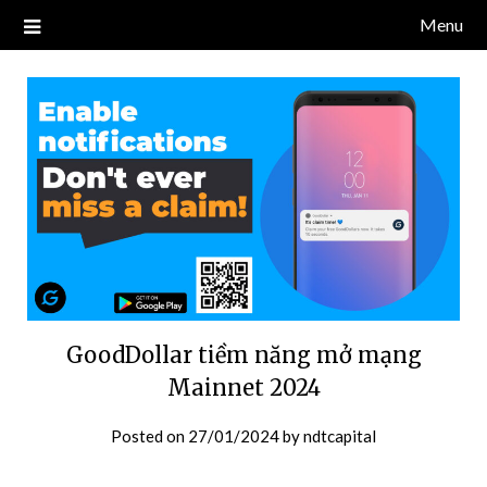
Skip
Menu
Blog về thị trường crypto, tiền điện tử, tiền mã hoá, công nghệ
NDT CAPITAL | BLOG TIỀN
to
blockchain.
content
ĐIỆN TỬ CRYPTO
GoodDollar tiềm năng mở mạng
Mainnet 2024
Posted on
27/01/2024
by
ndtcapital