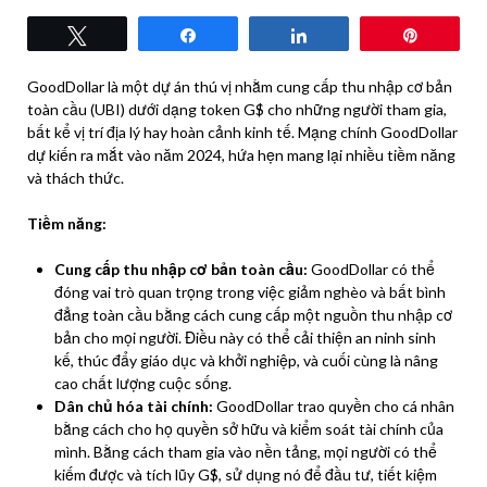
Tweet
Share
Share
Pin
GoodDollar là một dự án thú vị nhằm cung cấp thu nhập cơ bản
toàn cầu (UBI) dưới dạng token G$ cho những người tham gia,
bất kể vị trí địa lý hay hoàn cảnh kinh tế. Mạng chính GoodDollar
dự kiến ra mắt vào năm 2024, hứa hẹn mang lại nhiều tiềm năng
và thách thức.
Tiềm năng:
Cung cấp thu nhập cơ bản toàn cầu:
GoodDollar có thể
đóng vai trò quan trọng trong việc giảm nghèo và bất bình
đẳng toàn cầu bằng cách cung cấp một nguồn thu nhập cơ
bản cho mọi người. Điều này có thể cải thiện an ninh sinh
kế, thúc đẩy giáo dục và khởi nghiệp, và cuối cùng là nâng
cao chất lượng cuộc sống.
Dân chủ hóa tài chính:
GoodDollar trao quyền cho cá nhân
bằng cách cho họ quyền sở hữu và kiểm soát tài chính của
mình. Bằng cách tham gia vào nền tảng, mọi người có thể
kiếm được và tích lũy G$, sử dụng nó để đầu tư, tiết kiệm