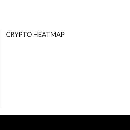
CRYPTO HEATMAP