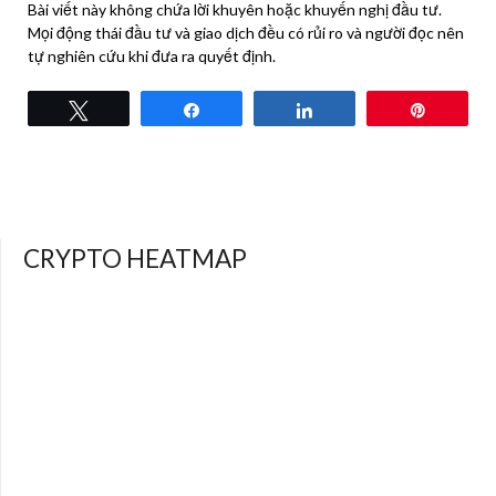
Bài viết này không chứa lời khuyên hoặc khuyến nghị đầu tư.
Mọi động thái đầu tư và giao dịch đều có rủi ro và người đọc nên
tự nghiên cứu khi đưa ra quyết định.
Tweet
Share
Share
Pin
CRYPTO HEATMAP