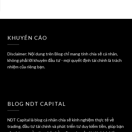
KHUYẾN CÁO
Disclaimer: Nội dung trên Blog chỉ mang tính chia sẻ cá nhân,
không phải lời khuyên đầu tư - mọi quyết định tài chính là trách
nhiệm của riêng bạn.
BLOG NDT CAPITAL
NDT Capital là blog cá nhân chia sẻ kinh nghiệm thực tế về
trading, đầu tư tài chính và phát triển tư duy kiếm tiền, giúp bạn