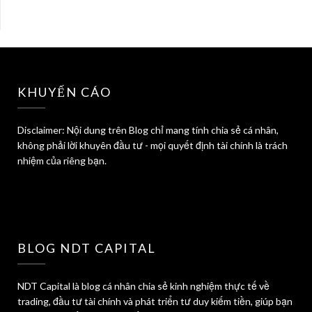
KHUYẾN CÁO
Disclaimer: Nội dung trên Blog chỉ mang tính chia sẻ cá nhân,
không phải lời khuyên đầu tư - mọi quyết định tài chính là trách
nhiệm của riêng bạn.
BLOG NDT CAPITAL
NDT Capital là blog cá nhân chia sẻ kinh nghiệm thực tế về
trading, đầu tư tài chính và phát triển tư duy kiếm tiền, giúp bạn