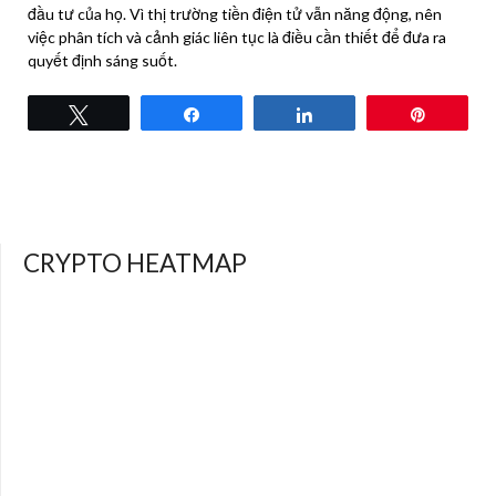
đầu tư của họ. Vì thị trường tiền điện tử vẫn năng động, nên
việc phân tích và cảnh giác liên tục là điều cần thiết để đưa ra
quyết định sáng suốt.
Tweet
Share
Share
Pin
CRYPTO HEATMAP