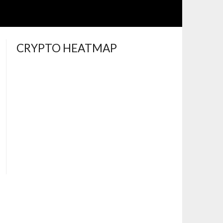
CRYPTO HEATMAP