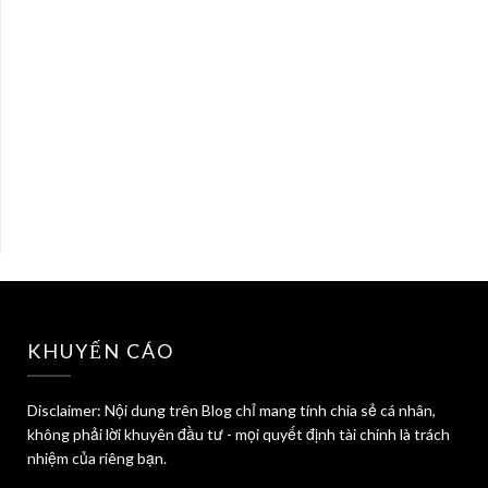
KHUYẾN CÁO
Disclaimer: Nội dung trên Blog chỉ mang tính chia sẻ cá nhân,
không phải lời khuyên đầu tư - mọi quyết định tài chính là trách
nhiệm của riêng bạn.