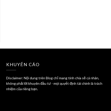
KHUYẾN CÁO
Disclaimer: Nội dung trên Blog chỉ mang tính chia sẻ cá nhân,
không phải lời khuyên đầu tư - mọi quyết định tài chính là trách
nhiệm của riêng bạn.