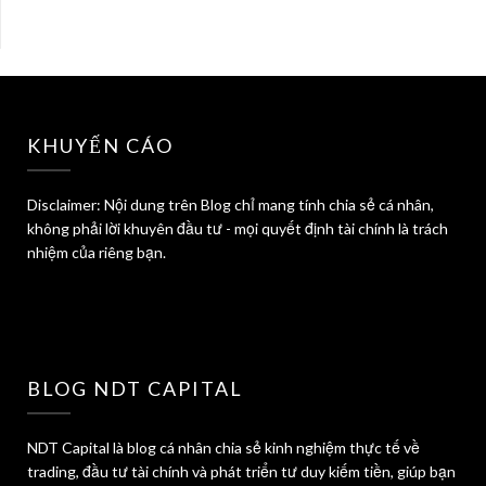
KHUYẾN CÁO
Disclaimer: Nội dung trên Blog chỉ mang tính chia sẻ cá nhân,
không phải lời khuyên đầu tư - mọi quyết định tài chính là trách
nhiệm của riêng bạn.
BLOG NDT CAPITAL
NDT Capital là blog cá nhân chia sẻ kinh nghiệm thực tế về
trading, đầu tư tài chính và phát triển tư duy kiếm tiền, giúp bạn