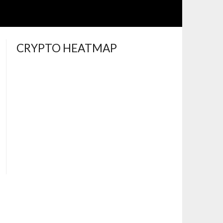
CRYPTO HEATMAP