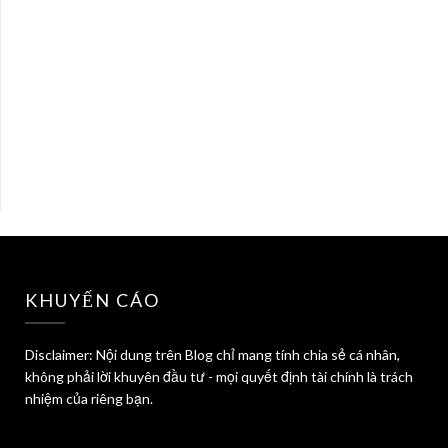
KHUYẾN CÁO
Disclaimer: Nội dung trên Blog chỉ mang tính chia sẻ cá nhân,
không phải lời khuyên đầu tư - mọi quyết định tài chính là trách
nhiệm của riêng bạn.