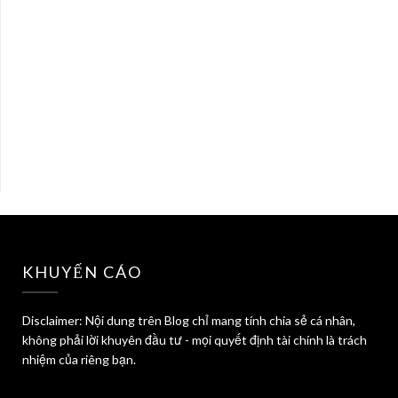
KHUYẾN CÁO
Disclaimer: Nội dung trên Blog chỉ mang tính chia sẻ cá nhân,
không phải lời khuyên đầu tư - mọi quyết định tài chính là trách
nhiệm của riêng bạn.