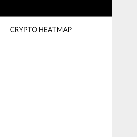
CRYPTO HEATMAP