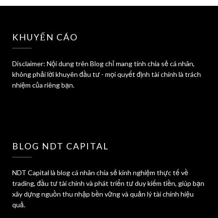
KHUYẾN CÁO
Disclaimer: Nội dung trên Blog chỉ mang tính chia sẻ cá nhân,
không phải lời khuyên đầu tư - mọi quyết định tài chính là trách
nhiệm của riêng bạn.
BLOG NDT CAPITAL
NDT Capital là blog cá nhân chia sẻ kinh nghiệm thực tế về
trading, đầu tư tài chính và phát triển tư duy kiếm tiền, giúp bạn
xây dựng nguồn thu nhập bền vững và quản lý tài chính hiệu
quả.