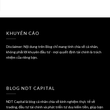
KHUYẾN CÁO
Disclaimer: Nội dung trên Blog chỉ mang tính chia sẻ cá nhân,
không phải lời khuyên đầu tư - mọi quyết định tài chính là trách
nhiệm của riêng bạn.
BLOG NDT CAPITAL
NDT Capital là blog cá nhân chia sẻ kinh nghiệm thực tế về
trading, đầu tư tài chính và phát triển tư duy kiếm tiền, giúp bạn