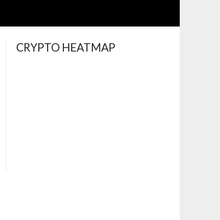
CRYPTO HEATMAP