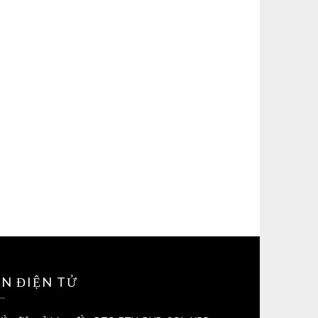
ỀN ĐIỆN TỬ