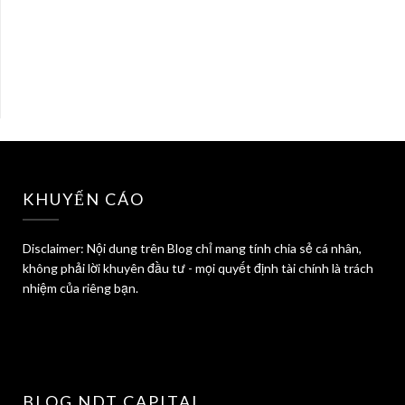
KHUYẾN CÁO
Disclaimer: Nội dung trên Blog chỉ mang tính chia sẻ cá nhân,
không phải lời khuyên đầu tư - mọi quyết định tài chính là trách
nhiệm của riêng bạn.
BLOG NDT CAPITAL