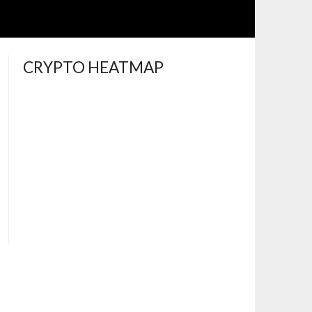
CRYPTO HEATMAP