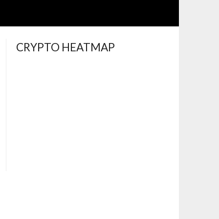
CRYPTO HEATMAP