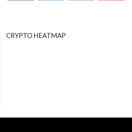
CRYPTO HEATMAP