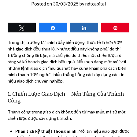
Posted on
30/03/2025
by
ndtcapital
Tweet
Share
Share
Pin
Trong thị trường tài chính đầy biến động, thực tế là hơn 90%
nhà giao dịch đều thua lỗ. Nhưng điều này không phải do thị
trường chống lại bạn, mà chủ yếu do thiếu một chiến lược rõ
ràng và kế hoạch giao dịch hiệu quả. Nếu bạn đang mệt mỏi với
những lệnh giao dịch “mù quáng”, hãy cùng khám phá cách biến
mình thành 10% người chiến thắng bằng cách áp dụng các tín
hiệu giao dịch chuyên nghiệp.
1. Chiến Lược Giao Dịch – Nền Tảng Của Thành
Công
Thành công trong giao dịch không đến từ may mắn, mà từ một
chiến lược được xây dựng bài bản:
Phân tích kỹ thuật thông minh:
Mỗi tín hiệu giao dịch được