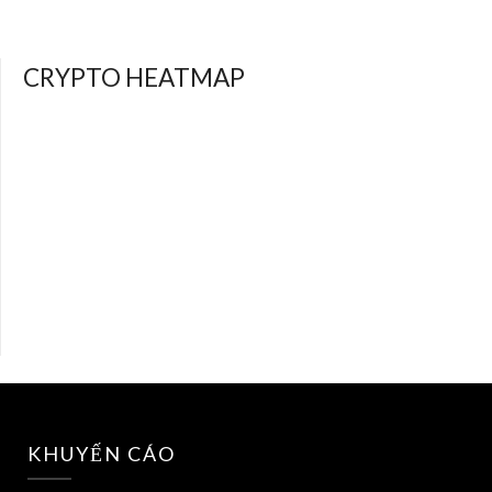
CRYPTO HEATMAP
KHUYẾN CÁO