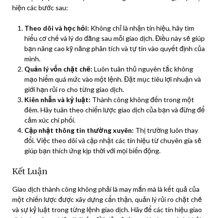
hiện các bước sau:
Theo dõi và học hỏi:
Không chỉ là nhận tín hiệu, hãy tìm
hiểu cơ chế và lý do đằng sau mỗi giao dịch. Điều này sẽ giúp
bạn nâng cao kỹ năng phân tích và tự tin vào quyết định của
mình.
Quản lý vốn chặt chẽ:
Luôn tuân thủ nguyên tắc không
mạo hiểm quá mức vào một lệnh. Đặt mục tiêu lợi nhuận và
giới hạn rủi ro cho từng giao dịch.
Kiên nhẫn và kỷ luật:
Thành công không đến trong một
đêm. Hãy tuân theo chiến lược giao dịch của bạn và đừng để
cảm xúc chi phối.
Cập nhật thông tin thường xuyên:
Thị trường luôn thay
đổi. Việc theo dõi và cập nhật các tín hiệu từ chuyên gia sẽ
giúp bạn thích ứng kịp thời với mọi biến động.
Kết Luận
Giao dịch thành công không phải là may mắn mà là kết quả của
một chiến lược được xây dựng cẩn thận, quản lý rủi ro chặt chẽ
và sự kỷ luật trong từng lệnh giao dịch. Hãy để các tín hiệu giao