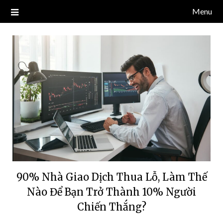
Skip
Menu
Blog về thị trường crypto, tiền điện tử, tiền mã hoá, công nghệ
NDT CAPITAL | BLOG TIỀN
to
blockchain.
content
ĐIỆN TỬ CRYPTO
90% Nhà Giao Dịch Thua Lỗ, Làm Thế
Nào Để Bạn Trở Thành 10% Người
Chiến Thắng?